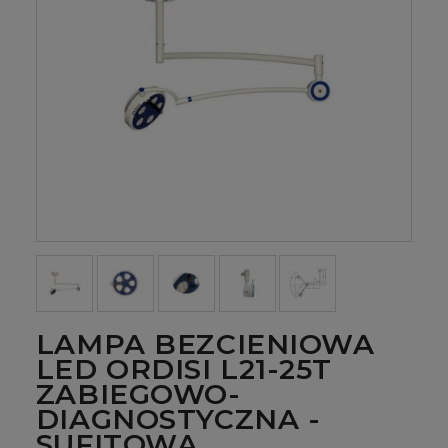
LAMPA BEZCIENIOWA
LED ORDISI L21-25T
ZABIEGOWO-
DIAGNOSTYCZNA -
SUFITOWA