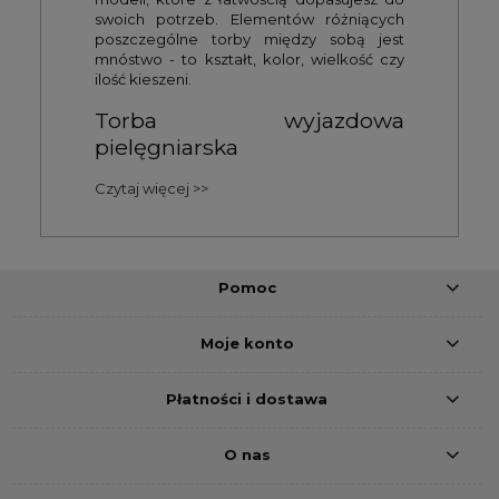
swoich potrzeb. Elementów różniących
poszczególne torby między sobą jest
mnóstwo - to kształt, kolor, wielkość czy
ilość kieszeni.
Torba wyjazdowa
pielęgniarska
Czytaj więcej >>
Pomoc
Moje konto
Płatności i dostawa
O nas