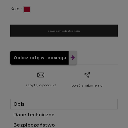
Kolor:
powiadom o dostępności
Oblicz ratę w Leasingu
zapytaj o produkt
poleć znajomemu
Opis
Dane techniczne
Bezpieczeństwo