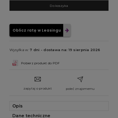
D
o koszyka
Oblicz ratę w Leasingu
Wysyłka w:
7 dni - dostawa na: 19 sierpnia 2026
Pobierz produkt do PDF
zapytaj o produkt
poleć znajomemu
Opis
Dane techniczne