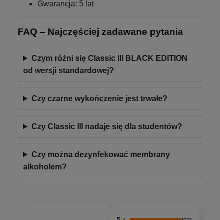
Gwarancja: 5 lat
FAQ – Najczęściej zadawane pytania
Czym różni się Classic III BLACK EDITION
od wersji standardowej?
Czy czarne wykończenie jest trwałe?
Czy Classic III nadaje się dla studentów?
Czy można dezynfekować membrany
alkoholem?
5
100%