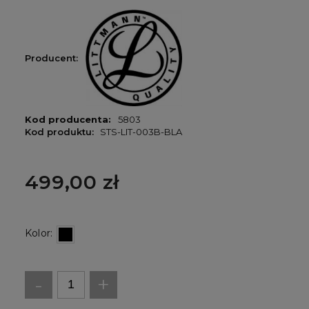
Producent:
Kod producenta:
5803
Kod produktu:
STS-LIT-003B-BLA
499,00 zł
Kolor:
-
+