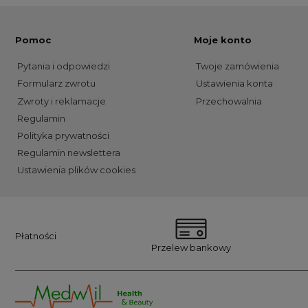
Pomoc
Moje konto
Pytania i odpowiedzi
Twoje zamówienia
Formularz zwrotu
Ustawienia konta
Zwroty i reklamacje
Przechowalnia
Regulamin
Polityka prywatności
Regulamin newslettera
Ustawienia plików cookies
Płatności
Przelew bankowy