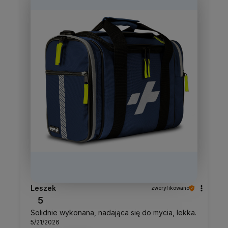
Leszek
zweryfikowano
5
Solidnie wykonana, nadająca się do mycia, lekka.
5/21/2026