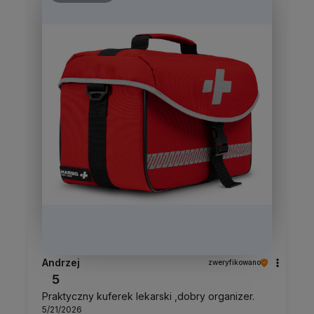
Andrzej
zweryfikowano
5
Praktyczny kuferek lekarski ,dobry organizer.
5/21/2026