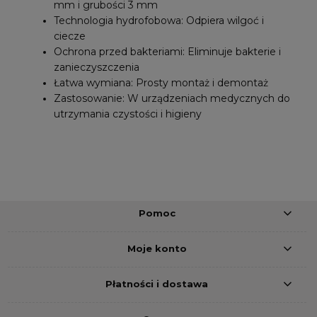
mm i grubości 3 mm
Technologia hydrofobowa: Odpiera wilgoć i
ciecze
Ochrona przed bakteriami: Eliminuje bakterie i
zanieczyszczenia
Łatwa wymiana: Prosty montaż i demontaż
Zastosowanie: W urządzeniach medycznych do
utrzymania czystości i higieny
Pomoc
Moje konto
Płatności i dostawa