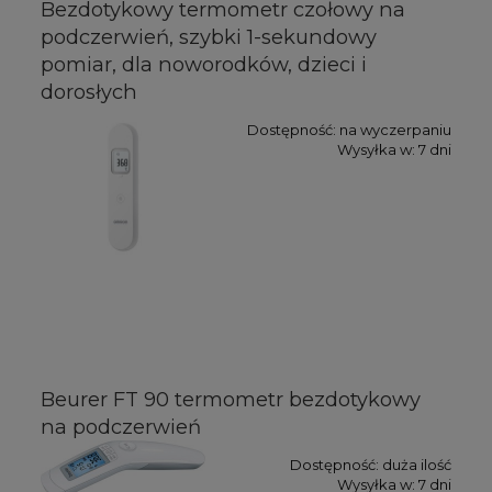
Bezdotykowy termometr czołowy na
podczerwień, szybki 1-sekundowy
pomiar, dla noworodków, dzieci i
dorosłych
Dostępność:
na wyczerpaniu
Wysyłka w:
7 dni
Beurer FT 90 termometr bezdotykowy
na podczerwień
Dostępność:
duża ilość
Wysyłka w:
7 dni