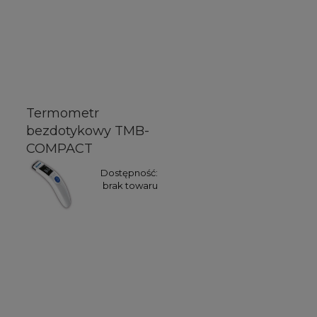
Termometr
bezdotykowy TMB-
COMPACT
Dostępność:
brak towaru