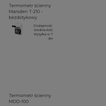
Termometr ścienny
Marsden T-210 -
bezdotykowy
Dostępność:
średnia ilość
Wysyłka w:
7
dni
Termometr ścienny
MDD-100