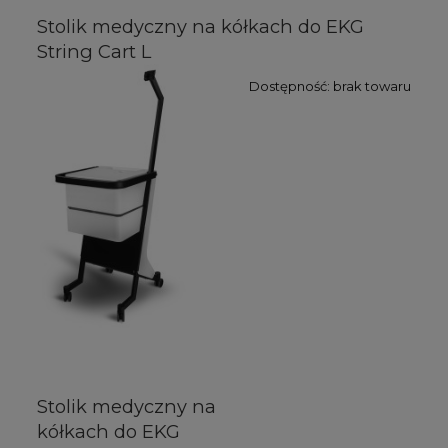
Stolik medyczny na kółkach do EKG
String Cart L
Dostępność:
brak towaru
Stolik medyczny na
kółkach do EKG