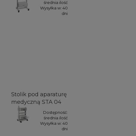
średnia ilość
Wysyłka w:
40
dni
Stolik pod aparaturę
medyczną STA 04
Dostępność:
średnia ilość
Wysyłka w:
40
dni