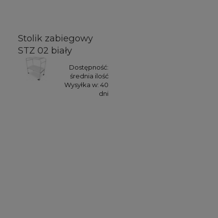
Stolik zabiegowy
STZ 02 biały
Dostępność:
średnia ilość
Wysyłka w:
40
dni