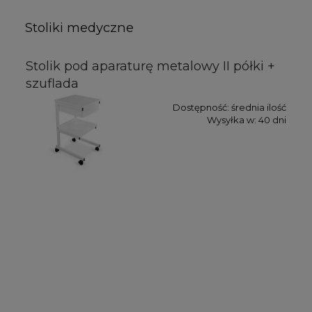
Stoliki medyczne
Stolik pod aparaturę metalowy II półki +
szuflada
Dostępność:
średnia ilość
Wysyłka w:
40 dni