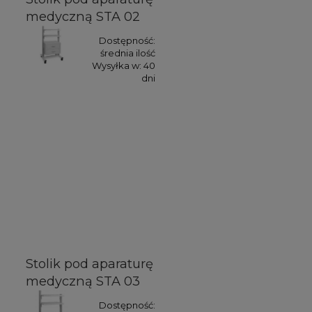
medyczną STA 02
Dostępność:
średnia ilość
Wysyłka w:
40
dni
Stolik pod aparaturę
medyczną STA 03
Dostępność: