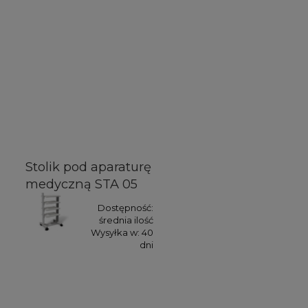
Stolik pod aparaturę
medyczną STA 05
Dostępność:
średnia ilość
Wysyłka w:
40
dni