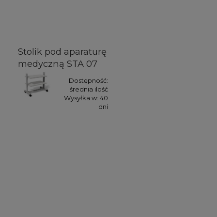
Stolik pod aparaturę
medyczną STA 07
Dostępność:
średnia ilość
Wysyłka w:
40
dni