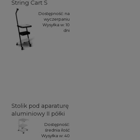
String Cart S
Dostępność:
na
wyczerpaniu
Wysyłka w:
10
dni
Stolik pod aparaturę
aluminiowy II półki
Dostępność:
średnia ilość
Wysyłka w:
40