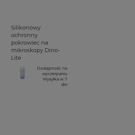
Silikonowy
ochronny
pokrowiec na
mikroskopy Dino-
Lite
Dostępność:
na
wyczerpaniu
Wysyłka w:
7
dni