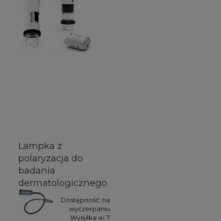
Lampka z
polaryzacja do
badania
dermatologicznego
Dostępność:
na
wyczerpaniu
Wysyłka w:
7