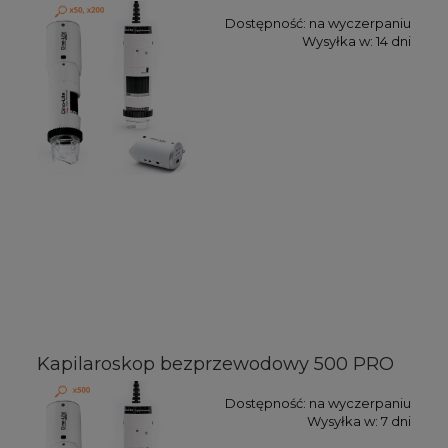
Dostępność:
na wyczerpaniu
Wysyłka w:
14 dni
Kapilaroskop bezprzewodowy 500 PRO
Dostępność:
na wyczerpaniu
Wysyłka w:
7 dni