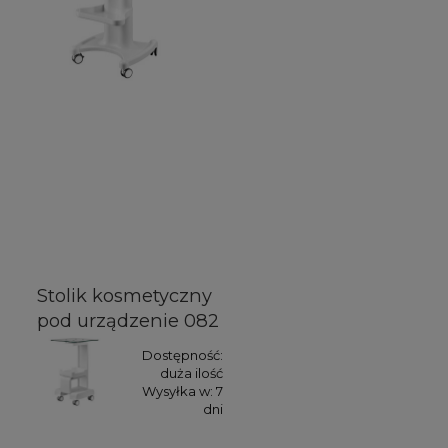
Stolik kosmetyczny
pod urządzenie 082
Dostępność:
duża ilość
Wysyłka w:
7
dni