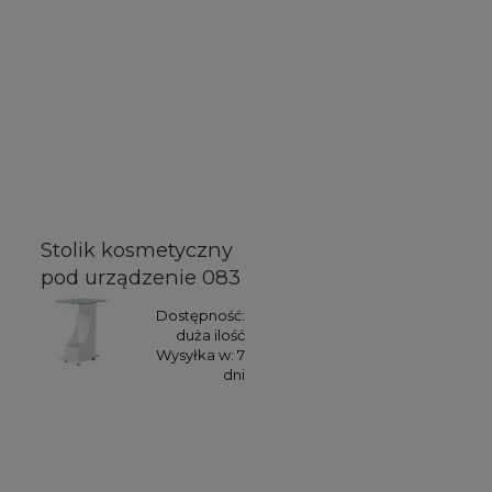
Stolik kosmetyczny
pod urządzenie 083
Dostępność:
duża ilość
Wysyłka w:
7
dni