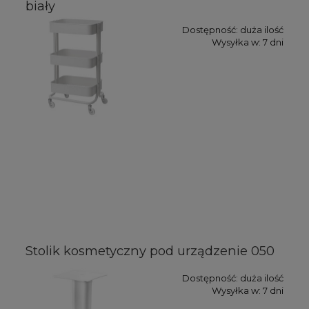
biały
Dostępność:
duża ilość
Wysyłka w:
7 dni
Stolik kosmetyczny pod urządzenie 050
Dostępność:
duża ilość
Wysyłka w:
7 dni